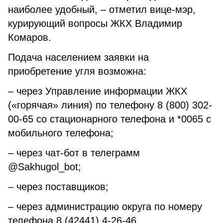
наиболее удобный, – отметил вице-мэр,
курирующий вопросы ЖКХ Владимир
Комаров.
Подача населением заявки на
приобретение угля возможна:
– через Управление информации ЖКХ
(«горячая» линия) по телефону 8 (800) 302-
00-65 со стационарного телефона и *0065 с
мобильного телефона;
– через чат-бот в телеграмм
@Sakhugol_bot;
– через поставщиков;
– через администрацию округа по номеру
телефона 8 (42441) 4-26-46.