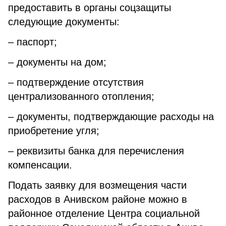
предоставить в органы соцзащиты
следующие документы:
– паспорт;
– документы на дом;
– подтверждение отсутствия
централизованного отопления;
– документы, подтверждающие расходы на
приобретение угля;
– реквизиты банка для перечисления
компенсации.
Подать заявку для возмещения части
расходов в Анивском районе можно в
районное отделение Центра социальной