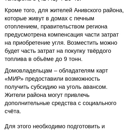
Кроме того, для жителей Анивского района,
которые живут в домах с печным
отоплением, правительством региона
предусмотрена компенсация части затрат
на приобретение угля. Возместить можно
будет часть затрат на покупку твёрдого
топлива в объёме до 9 тонн.
Домовладельцам – обладателям карт
«МИР» предоставили возможность
получить субсидию на уголь авансом.
Жители района могут привлечь
дополнительные средства с социального
счёта.
Для этого необходимо подготовить и