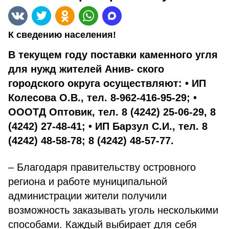
К сведению населения!
В текущем году поставки каменного угля
для нужд жителей Анив- ского
городского округа осуществляют: • ИП
Колесова О.В., тел. 8-962-416-95-29; •
ОООТД Оптовик, тел. 8 (4242) 25-06-29, 8
(4242) 27-48-41; • ИП Барзул С.И., тел. 8
(4242) 48-58-78; 8 (4242) 48-57-77.
– Благодаря правительству островного
региона и работе муниципальной
администрации жители получили
возможность заказывать уголь несколькими
способами. Каждый выбирает для себя