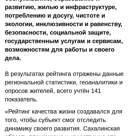
развитию, жилью и инфраструктуре,
потреблению и досугу, чистоте и
экологии, инклюзивности и равенству,
безопасности, социальной защите,
государственным услугам и сервисам,
возможностям для работы и своего
дела.
В результатах рейтинга отражены данные
региональной статистики, геоаналитики и
опросов жителей, всего учтён 141
показатель.
«Рейтинг качества жизни создавался для
того, чтобы субъект смог отследить
динамику своего развития. Сахалинская