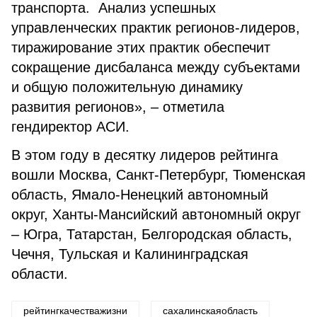
транспорта. Анализ успешных
управленческих практик регионов-лидеров,
тиражирование этих практик обеспечит
сокращение дисбаланса между субъектами
и общую положительную динамику
развития регионов», – отметила
гендиректор АСИ.
В этом году в десятку лидеров рейтинга
вошли Москва, Санкт-Петербург, Тюменская
область, Ямало-Ненецкий автономный
округ, Ханты-Мансийский автономный округ
– Югра, Татарстан, Белгородская область,
Чечня, Тульская и Калининградская
области.
рейтингкачестважизни
сахалинскаяобласть