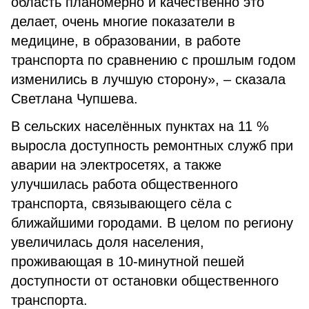
область планомерно и качественно это
делает, очень многие показатели в
медицине, в образовании, в работе
транспорта по сравнению с прошлым годом
изменились в лучшую сторону», – сказала
Светлана Чупшева.
В сельских населённых пунктах на 11 %
выросла доступность ремонтных служб при
аварии на электросетях, а также
улучшилась работа общественного
транспорта, связывающего сёла с
ближайшими городами. В целом по региону
увеличилась доля населения,
проживающая в 10-минутной пешей
доступности от остановки общественного
транспорта.