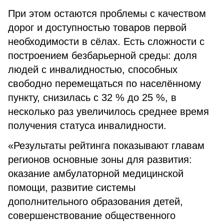
При этом остаются проблемы с качеством
дорог и доступностью товаров первой
необходимости в сёлах. Есть сложности с
построением безбарьерной среды: доля
людей с инвалидностью, способных
свободно перемещаться по населённому
пункту, снизилась с 32 % до 25 %, в
несколько раз увеличилось среднее время
получения статуса инвалидности.
«Результаты рейтинга показывают главам
регионов основные зоны для развития:
оказание амбулаторной медицинской
помощи, развитие системы
дополнительного образования детей,
совершенствование общественного