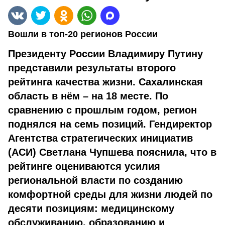
Вошли в топ-20 регионов России
Президенту России Владимиру Путину
представили результаты второго
рейтинга качества жизни. Сахалинская
область в нём – на 18 месте. По
сравнению с прошлым годом, регион
поднялся на семь позиций. Гендиректор
Агентства стратегических инициатив
(АСИ) Светлана Чупшева пояснила, что в
рейтинге оцениваются усилия
региональной власти по созданию
комфортной среды для жизни людей по
десяти позициям: медицинскому
обслуживанию, образованию и