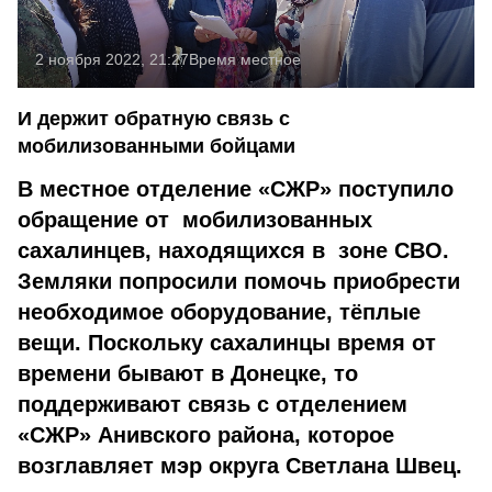
2 ноября 2022, 21:27
Время местное
И держит обратную связь с
мобилизованными бойцами
В местное отделение «СЖР» поступило
обращение от мобилизованных
сахалинцев, находящихся в зоне СВО.
Земляки попросили помочь приобрести
необходимое оборудование, тёплые
вещи. Поскольку сахалинцы время от
времени бывают в Донецке, то
поддерживают связь с отделением
«СЖР» Анивского района, которое
возглавляет мэр округа Светлана Швец.