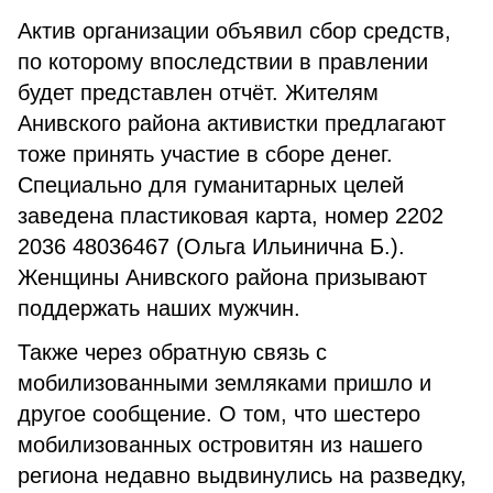
Актив организации объявил сбор средств,
по которому впоследствии в правлении
будет представлен отчёт. Жителям
Анивского района активистки предлагают
тоже принять участие в сборе денег.
Специально для гуманитарных целей
заведена пластиковая карта, номер 2202
2036 48036467 (Ольга Ильинична Б.).
Женщины Анивского района призывают
поддержать наших мужчин.
Также через обратную связь с
мобилизованными земляками пришло и
другое сообщение. О том, что шестеро
мобилизованных островитян из нашего
региона недавно выдвинулись на разведку,