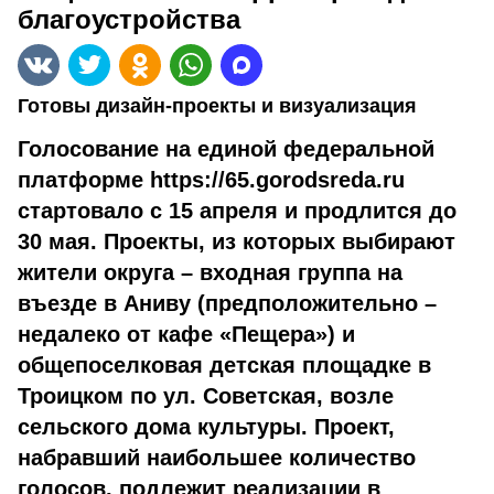
благоустройства
Готовы дизайн-проекты и визуализация
Голосование на единой федеральной
платформе https://65.gorodsreda.ru
стартовало с 15 апреля и продлится до
30 мая. Проекты, из которых выбирают
жители округа – входная группа на
въезде в Аниву (предположительно –
недалеко от кафе «Пещера») и
общепоселковая детская площадке в
Троицком по ул. Советская, возле
сельского дома культуры. Проект,
набравший наибольшее количество
голосов, подлежит реализации в