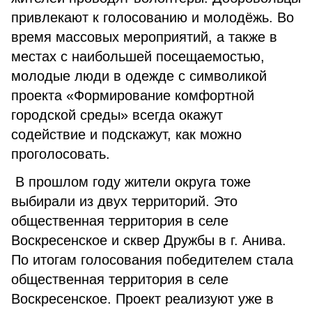
привлекают к голосованию и молодёжь. Во
время массовых мероприятий, а также в
местах с наибольшей посещаемостью,
молодые люди в одежде с символикой
проекта «Формирование комфортной
городской среды» всегда окажут
содействие и подскажут, как можно
проголосовать.
В прошлом году жители округа тоже
выбирали из двух территорий. Это
общественная территория в селе
Воскресенское и сквер Дружбы в г. Анива.
По итогам голосования победителем стала
общественная территория в селе
Воскресенское. Проект реализуют уже в