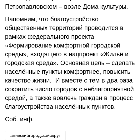
Петропавловском – возле Дома культуры.
Напомним, что благоустройство
общественных территорий проводится в
рамках федерального проекта
«Формирование комфортной городской
среды», входящего в нацпроект «Жильё и
городская среда». Основная цель – сделать
населённые пункты комфортнее, повысить
качество жизни. И вместе с тем в два раза
сократить число городов с неблагоприятной
средой, а также вовлечь граждан в процесс
благоустройства населённых пунктов.
Соб. инф.
анивскийгородскойокруг