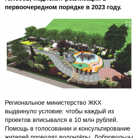
первоочередном порядке в 2023 году.
Региональное министерство ЖКХ
выдвинуло условие: чтобы каждый из
проектов вписывался в 10 млн рублей.
Помощь в голосовании и консультирование
жителей проводят волонтёры. Добровольцы