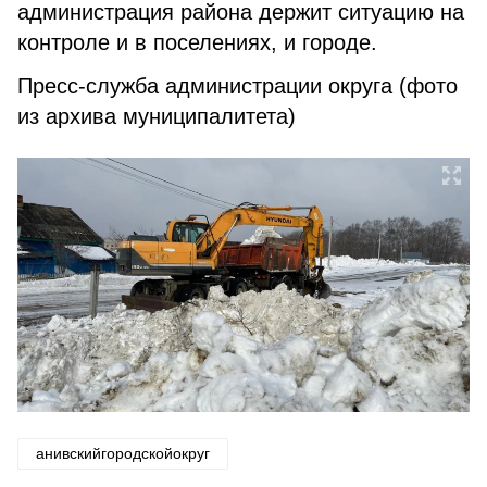
администрация района держит ситуацию на
контроле и в поселениях, и городе.
Пресс-служба администрации округа (фото
из архива муниципалитета)
анивскийгородскойокруг