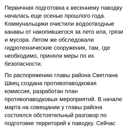
Первичная подготовка к весеннему паводку
началась еще осенью прошлого года.
Коммунальщики очистили водоотводные
канавы от накопившегося за лето ила, грязи
и мусора. Летом же обследовали
гидротехнические сооружения, там, где
необходимо, приняли меры по их
безопасности.
По распоряжению главы района Светлана
Швец создана противопаводковая
комиссия, разработан план
противопаводковых мероприятий. В начале
марта на совещании у главы района
состоялся обстоятельный разговор по
подготовке территорий к паводку. Сейчас