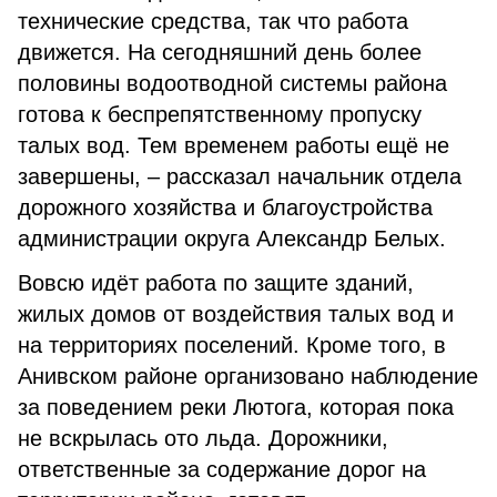
технические средства, так что работа
движется. На сегодняшний день более
половины водоотводной системы района
готова к беспрепятственному пропуску
талых вод. Тем временем работы ещё не
завершены, – рассказал начальник отдела
дорожного хозяйства и благоустройства
администрации округа Александр Белых.
Вовсю идёт работа по защите зданий,
жилых домов от воздействия талых вод и
на территориях поселений. Кроме того, в
Анивском районе организовано наблюдение
за поведением реки Лютога, которая пока
не вскрылась ото льда. Дорожники,
ответственные за содержание дорог на