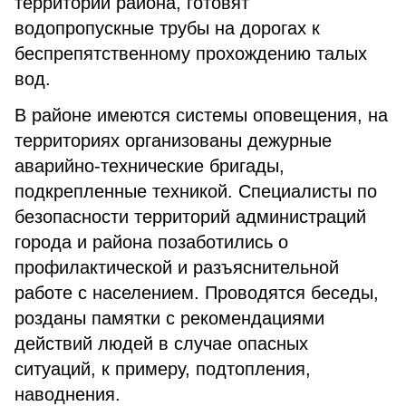
территории района, готовят
водопропускные трубы на дорогах к
беспрепятственному прохождению талых
вод.
В районе имеются системы оповещения, на
территориях организованы дежурные
аварийно-технические бригады,
подкрепленные техникой. Специалисты по
безопасности территорий администраций
города и района позаботились о
профилактической и разъяснительной
работе с населением. Проводятся беседы,
розданы памятки с рекомендациями
действий людей в случае опасных
ситуаций, к примеру, подтопления,
наводнения.