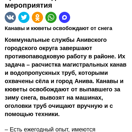
мероприятия
Канавы и кюветы освобождают от снега
Коммунальные службы Анивского
городского округа завершают
противопаводковую работу в районе. Их
задача – расчистка магистральных канав
и водопропускных труб, которыми
охвачены сёла и город Анива. Канавы и
кюветы освобождают от выпавшего за
зиму снега, вывозят на машинах,
оголовки труб очищают вручную и с
помощью техники.
– Есть ежегодный опыт, имеются