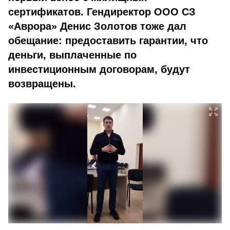
сертификатов. Гендиректор ООО СЗ
«Аврора» Денис Золотов тоже дал
обещание: предоставить гарантии, что
деньги, выплаченные по
инвестиционным договорам, будут
возвращены.