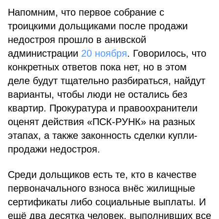
Напомним, что первое собрание с
троицкими дольщиками после продажи
недостроя прошло в анивской
администрации
20 ноября
. Говорилось, что
конкретных ответов пока нет, но в этом
деле будут тщательно разбираться, найдут
варианты, чтобы люди не остались без
квартир. Про­куратура и правоохранители
оценят действия «ПСК-РУНК» на разных
этапах, а также законность сделки купли-
продажи недостроя.
Среди дольщиков есть те, кто в качестве
первоначального взноса внёс жилищные
сертификаты либо социальные выплаты. И
ещё два десятка человек, выполнивших все