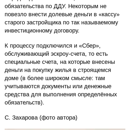
обязательства по ДДУ. Некоторым не
повезло внести долевые деньги в «кассу»
старого застройщика по так называемому
инвестиционному договору.
К процессу подключился и «Сбер»,
обслуживающий эскроу-счета, то есть
специальные счета, на которые внесены
деньги на покупку жилья в строящемся
доме (в более широком смысле: там
учитываются документы или денежные
средства для выполнения определённых
обязательств).
С. Захарова (фото автора)