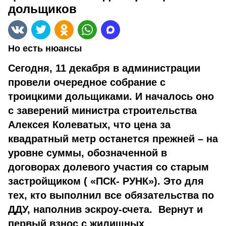
дольщиков
Но есть нюансы
Сегодня, 11 декабря в администрации
провели очередное собрание с
троицкими дольщиками. И началось оно
с заверений министра строительства
Алексея Колеватых, что цена за
квадратный метр останется прежней – на
уровне суммы, обозначенной в
договорах долевого участия со старым
застройщиком ( «ПСК- РУНК»). Это для
тех, кто выполнил все обязательства по
ДДУ, наполнив эскроу-счета. Вернут и
первый взнос с жилищных