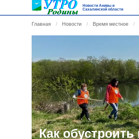
Новости Анивы и
Сахалинской области
Главная
Новости
Время местное
Как обустроить