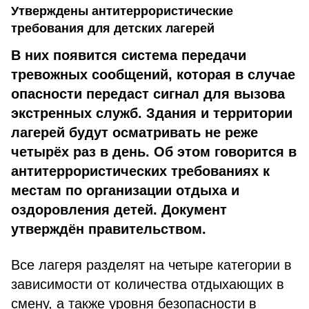
Утверждены антитеррористические
требования для детских лагерей
В них появится система передачи
тревожных сообщений, которая в случае
опасности передаст сигнал для вызова
экстренных служб. Здания и территории
лагерей будут осматривать не реже
четырёх раз в день. Об этом говорится в
антитеррористических требованиях к
местам по организации отдыха и
оздоровления детей. Документ
утверждён правительством.
Все лагеря разделят на четыре категории в
зависимости от количества отдыхающих в
смену, а также уровня безопасности в