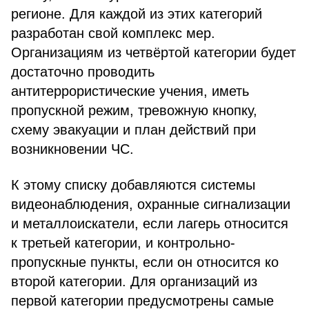
регионе. Для каждой из этих категорий
разработан свой комплекс мер.
Организациям из четвёртой категории будет
достаточно проводить
антитеррористические учения, иметь
пропускной режим, тревожную кнопку,
схему эвакуации и план действий при
возникновении ЧС.
К этому списку добавляются системы
видеонаблюдения, охранные сигнализации
и металлоискатели, если лагерь относится
к третьей категории, и контрольно-
пропускные пункты, если он относится ко
второй категории. Для организаций из
первой категории предусмотрены самые