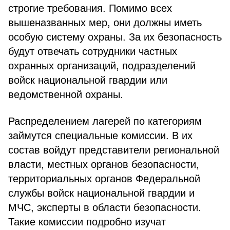
строгие требования. Помимо всех
вышеназванных мер, они должны иметь
особую систему охраны. За их безопасность
будут отвечать сотрудники частных
охранных организаций, подразделений
войск национальной гвардии или
ведомственной охраны.
Распределением лагерей по категориям
займутся специальные комиссии. В их
состав войдут представители региональной
власти, местных органов безопасности,
территориальных органов Федеральной
службы войск национальной гвардии и
МЧС, эксперты в области безопасности.
Такие комиссии подробно изучат