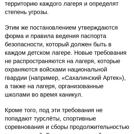
территорию каждого лагеря и определят
степень угрозы.
Этим же постановлением утверждаются
форма и правила ведения паспорта
безопасности, который должен быть в
каждом детском лагере. Новые требования
не распространяются на лагеря, которые
охраняются войсками национальной
гвардии (например, «Сахалинский Артек»),
а также на лагеря, организованные
школами во время каникул.
Кроме того, под эти требования не
попадают турслёты, спортивные
соревнования и сборы продолжительностью