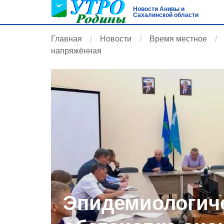
Новости Анивы и
Сахалинской области
Главная
Новости
Время местное
напряжённая
Эпидемиологич