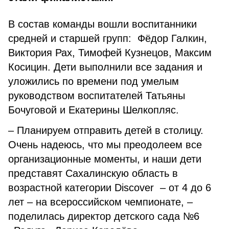
В состав команды вошли воспитанники
средней и старшей групп: Фёдор Галкин,
Виктория Рах, Тимофей Кузнецов, Максим
Косицин. Дети выполнили все задания и
уложились по времени под умелым
руководством воспитателей Татьяны
Бочуговой и Екатерины Шелкопляс.
– Планируем отправить детей в столицу.
Очень надеюсь, что мы преодолеем все
организационные моменты, и наши дети
представят Сахалинскую область в
возрастной категории Discover – от 4 до 6
лет – на всероссийском чемпионате, –
поделилась директор детского сада №6