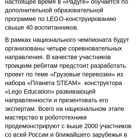
настоящее время в «Радуге» обучается по
дополнительной образовательной
программе по LEGO-конструированию
свыше 40 воспитанников.
В рамках национального чемпионата будут
организованы четыре соревновательных
направления. В качестве участников
троицким ребятам предстоит разработать
проект по теме «Грузовые перевозки» из
набора «Планета STEAM» конструктора
«Lego Education» развивающей
направленности и презентовать его
экспертам. Всего на национальном этапе
мастерство в робототехнике
продемонстрируют с выше 2000 участников
со всей России и ближайшего зарубежья в