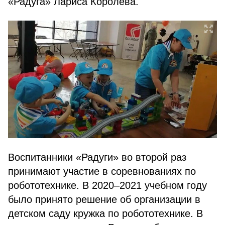
«Радуга» Лариса Королёва.
Воспитанники «Радуги» во второй раз
принимают участие в соревнованиях по
робототехнике. В 2020–2021 учебном году
было принято решение об организации в
детском саду кружка по робототехнике. В