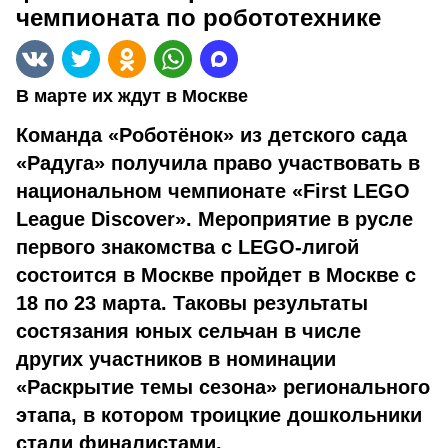
чемпионата по робототехнике
В марте их ждут в Москве
Команда «Роботёнок» из детского сада
«Радуга» получила право участвовать в
национальном чемпионате «First LEGO
League Discover». Мероприятие в русле
первого знакомства с LEGO-лигой
состоится в Москве пройдет в Москве с
18 по 23 марта. Таковы результаты
состязания юных сельчан в числе
других участников в номинации
«Раскрытие темы сезона» регионального
этапа, в котором троицкие дошкольники
стали финалистами.