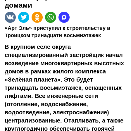
домами
«Арт Эль» приступил к строительству в
Троицком тринадцати восьмиэтажек
В крупном селе округа
специализированный застройщик начал
возведение многоквартирных высотных
домов в рамках жилого комплекса
«Зелёная планета». Это будет
тринадцать восьмиэтажек, оснащённых
лифтами. Все инженерные сети
(отопление, водоснабжение,
водоотведение, электроснабжение)
централизованные. Отапливать, а также
круглогодично обеспечивать горячей