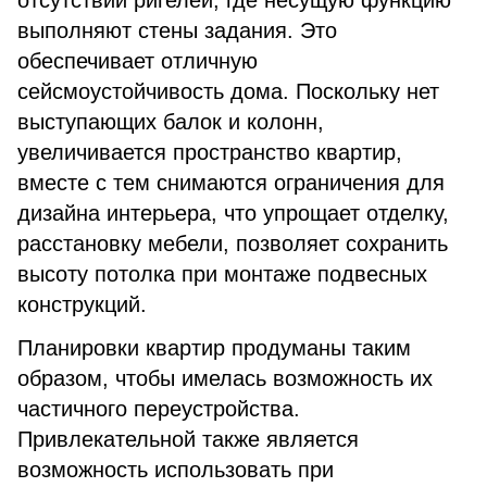
отсутствии ригелей, где несущую функцию
выполняют стены задания. Это
обеспечивает отличную
сейсмоустойчивость дома. Поскольку нет
выступающих балок и колонн,
увеличивается пространство квартир,
вместе с тем снимаются ограничения для
дизайна интерьера, что упрощает отделку,
расстановку мебели, позволяет сохранить
высоту потолка при монтаже подвесных
конструкций.
Планировки квартир продуманы таким
образом, чтобы имелась возможность их
частичного переустройства.
Привлекательной также является
возможность использовать при