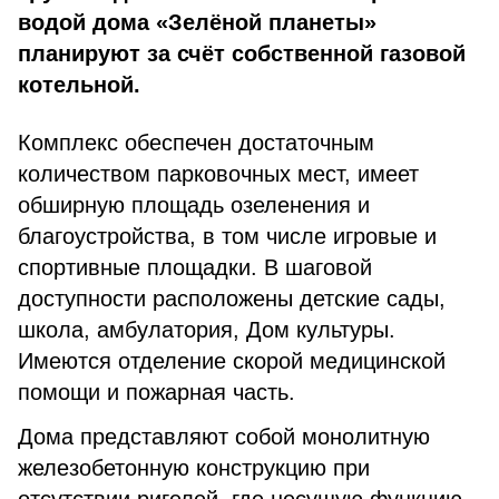
водой дома «Зелёной планеты»
планируют за счёт собственной газовой
котельной.
Комплекс обеспечен достаточным
количеством парковочных мест, имеет
обширную площадь озеленения и
благоустройства, в том числе игровые и
спортивные площадки. В шаговой
доступности расположены детские сады,
школа, амбулатория, Дом культуры.
Имеются отделение скорой медицинской
помощи и пожарная часть.
Дома представляют собой монолитную
железобетонную конструкцию при