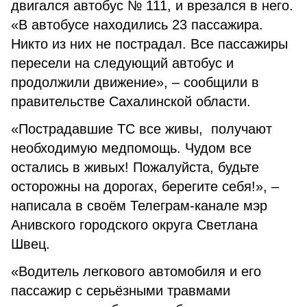
двигался автобус № 111, и врезался в него.
«В автобусе находились 23 пассажира.
Никто из них не пострадал. Все пассажиры
пересели на следующий авто­бус и
продолжили движение», – сообщили в
правительстве Сахалинской области.
«Пострадавшие ТС все живы, получают
необходимую медпомощь. Чудом все
остались в живых! Пожалуйста, будьте
осторожны на дорогах, берегите себя!», –
написала в своём Телеграм-канале мэр
Анивского городского округа Светлана
Швец.
«Водитель легкового авто­мобиля и его
пассажир с серьёз­ными травмами