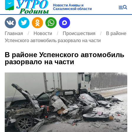
Новости Анивы и
Сахалинской области
Главная
Новости
Происшествия
В районе
Успенского автомобиль разорвало на части
В районе Успенского автомобиль
разорвало на части