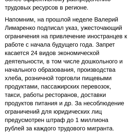
трудовых ресурсов в регионе.
Напомним, на прошлой неделе Валерий
Лимаренко подписал указ, ужесточающий
ограничения на привлечение иностранцев к
работе с начала будущего года. Запрет
касается 24 видов экономической
деятельности, в том числе дошкольного и
начального образования, производства
хлеба, розничной торговли пищевыми
продуктами, пассажирских перевозок,
такси, работы ресторанов, доставки
продуктов питания и др. За несоблюдение
ограничений для юридических лиц
предусмотрен штраф до 1 миллиона
рублей за каждого трудового мигранта.