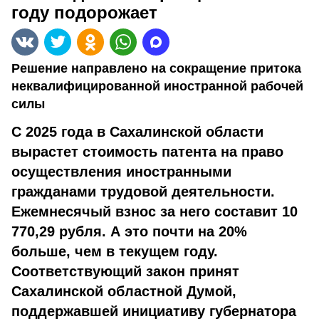
году подорожает
Решение направлено на сокращение притока
неквалифицированной иностранной рабочей
силы
С 2025 года в Сахалинской области
вырастет стоимость патента на право
осуществления иностранными
гражданами трудовой деятельности.
Ежемнесячый взнос за него составит 10
770,29 рубля. А это почти на 20%
больше, чем в текущем году.
Соответствующий закон принят
Сахалинской областной Думой,
поддержавшей инициативу губернатора