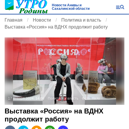
Новости Анивы и
Сахалинской области
Главная
Новости
Политика и власть
Выставка «Россия» на ВДНХ продолжит работу
17 января 2024, 14:06
Политика и власть
Фото:
ria.ru
Выставка «Россия» на ВДНХ
продолжит работу