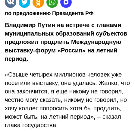
по предложению Президента РФ
Владимир Путин на встрече с главами
муниципальных образований субъектов
предложил продлить Международную
выставку-форум «Россия» на летний
период.
«Свыше четырех миллионов человек уже
посетили выставку, она удалась. Жалко, что
она закончится, я еще никому не говорил,
честно могу сказать, никому не говорил, но
хочу коллег попросить хотя бы продлить,
может быть, на летний период», – сказал
глава государства.