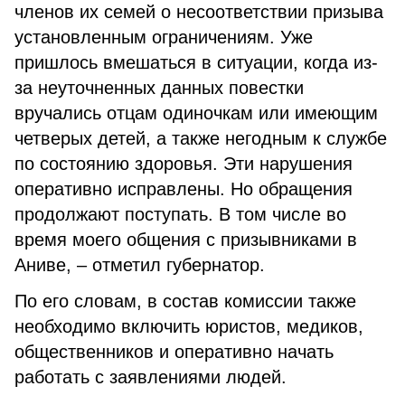
членов их семей о несоответствии призыва
установленным ограничениям. Уже
пришлось вмешаться в ситуации, когда из-
за неуточненных данных повестки
вручались отцам одиночкам или имеющим
четверых детей, а также негодным к службе
по состоянию здоровья. Эти нарушения
оперативно исправлены. Но обращения
продолжают поступать. В том числе во
время моего общения с призывниками в
Аниве, – отметил губернатор.
По его словам, в состав комиссии также
необходимо включить юристов, медиков,
общественников и оперативно начать
работать с заявлениями людей.