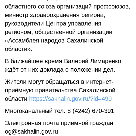
областного союза организаций профсоюзов,
министр здравоохранения региона,
руководители Центра управления
регионом, общественной организации
«Ассамблея народов Сахалинской
области».
В ближайшее время Валерий Лимаренко
ждёт от них доклада о положении дел.
Жители могут обращаться в интернет-
приёмную правительства Сахалинской
области
https://sakhalin.gov.ru/?id=490
Многоканальный тел. 8 (4242) 670-391
Электронная почта приемной граждан
og@sakhalin.gov.ru