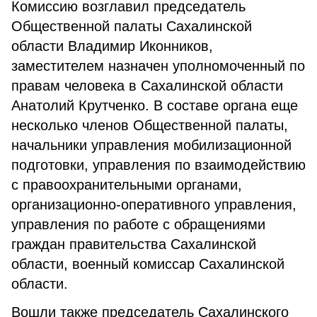
Комиссию возглавил председатель
Общественной палаты Сахалинской
области Владимир Иконников,
заместителем назначен уполномоченный по
правам человека в Сахалинской области
Анатолий Крутченко. В составе органа еще
несколько членов Общественной палаты,
начальники управления мобилизационной
подготовки, управления по взаимодействию
с правоохранительными органами,
организационно-оперативного управления,
управления по работе с обращениями
граждан правительства Сахалинской
области, военный комиссар Сахалинской
области.
Вошли также председатель Сахалинского