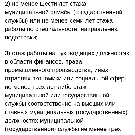
2) не менее шести лет стажа
муниципальной службы (государственной
службы) или не менее семи лет стажа
работы по специальности, направлению
подготовки;
3) стаж работы на руководящих должностях
в области финансов, права,
промышленного производства, иных
отраслях экономики или социальной сферы
не менее трех лет либо стаж
муниципальной или государственной
службы соответственно на высших или
главных муниципальных (государственных)
должностях муниципальной
(государственной) службы не менее трех