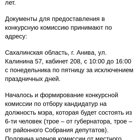
лет.
Документы для предоставления в
конкурсную комиссию принимают по
адресу:
Сахалинская область, г. Анива, ул.
Калинина 57, кабинет 208, с 10:00 до 16:00
с понедельника по пятницу за исключением
праздничных дней.
Началось и формирование конкурсной
комиссии по отбору кандидатур на
должность мэра, которая будет состоять из
6-ти человек (трое – от губернатора, трое –
от районного Собрания депутатов).
Половина членов комиссии от местного