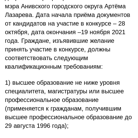
мэра Анивского городского округа Артёма
Лазарева. Дата начала приёма документов
от кандидатов на участие в конкурсе – 28
октября, дата окончания –19 ноября 2021
года. Граждане, изъявившие желание
принять участие в конкурсе, должны
соответствовать следующим
квалификационным требованиям:
1) высшее образование не ниже уровня
специалитета, магистратуры или высшее
профессиональное образование
(применяется к гражданам, получившим
высшее профессиональное образование до
29 августа 1996 года);