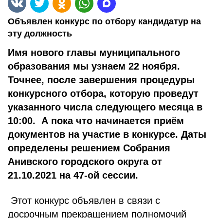
Объявлен конкурс по отбору кандидатур на
эту должность
Имя нового главы муниципального
образования мы узнаем 22 ноября.
Точнее, после завершения процедуры
конкурсного отбора, которую проведут
указанного числа следующего месяца в
10:00. А пока что начинается приём
документов на участие в конкурсе. Даты
определены решением Собрания
Анивского городского округа от
21.10.2021 на 47-ой сессии.
Этот конкурс объявлен в связи с
досрочным прекращением полномочий