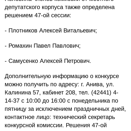
депутатского корпуса также определена
решением 47-ой сессии:
- Плотников Алексей Витальевич;
- Ромахин Павел Павлович;
- Самусенко Алексей Петрович.
Дополнительную информацию о конкурсе
можно получить по адресу: г. Анива, ул.
Калинина 57, кабинет 208, тел. (42441) 4-
14-37 с 10:00 до 16:00 с понедельника по
пятницу за исключением праздничных дней,
контактное лицо: технический секретарь
конкурсной комиссии. Решения 47-ой