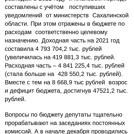
составлены с учётом поступивших
уведомлений от министерств Сахалинской
области. При этом отражены в бюджете по
расходам соответственно целевому
назначению. Доходная часть на 2021 год
составила 4 793 704,2 тыс. рублей
(увеличилась на 419 881,3 тыс. рублей.
Расходная часть – 4 841 225,4 тыс. рублей
(стала больше на 428 550,2 тыс. рублей).
Вместе с тем на 8 668,9 тыс рублей возрос
и дефицит бюджета, достигнув 47521,2 тыс.
рублей.
Вопросы по бюджету депутаты тщательно
прорабатывают на заседаниях постоянных
комиссий. А в начале декабря проводились