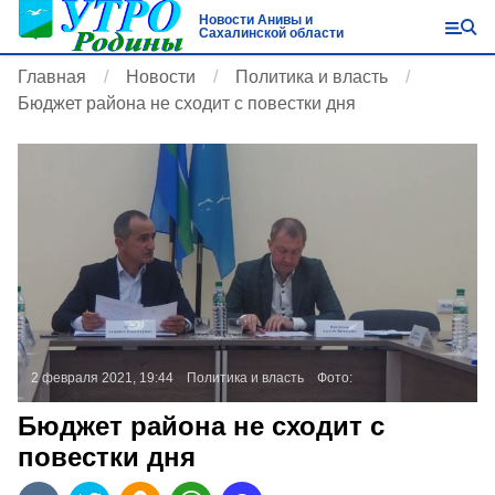
Новости Анивы и
Сахалинской области
Главная
Новости
Политика и власть
Бюджет района не сходит с повестки дня
2 февраля 2021, 19:44
Политика и власть
Фото:
Бюджет района не сходит с
повестки дня