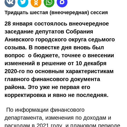
Тридцать шестая (внеочередная) сессия
28 января состоялось внеочередное
заседание депутатов Собрания
Анивского городского округа седьмого
созыва. В повестке дня вновь был
вопрос о бюджете, точнее о внесении
изменений в решение от 10 декабря
2020-го по основным характеристикам
главного финансового документа
района. Это уже не первая его
корректировка и явно не последняя.
По информации финансового
департамента, изменения по доходам и
расходам в 2021 году и плановом периоде