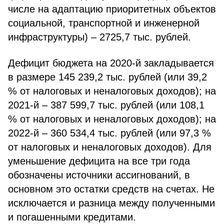
числе на адаптацию приоритетных объектов
социальной, транспортной и инженерной
инфраструктуры) – 2725,7 тыс. рублей.
Дефицит бюджета на 2020-й закладывается
в размере 145 239,2 тыс. рублей (или 39,2
% от налоговых и неналоговых доходов); на
2021-й – 387 599,7 тыс. рублей (или 108,1
% от налоговых и неналоговых доходов); на
2022-й – 360 534,4 тыс. рублей (или 97,3 %
от налоговых и неналоговых доходов). Для
уменьшение дефицита на все три года
обозначены источники ассигнований, в
основном это остатки средств на счетах. Не
исключается и разница между полученными
и погашенными кредитами.