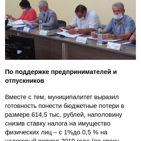
По поддержке предпринимателей и
отпускников
Вместе с тем, муниципалитет выразил
готовность понести бюджетные потери в
размере 614,5 тыс. рублей, наполовину
снизив ставку налога на имущество
физических лиц – с 1%до 0,5 % на