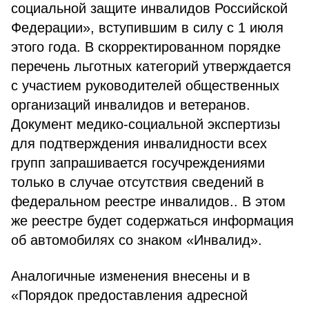
социальной защите инвалидов Российской
Федерации», вступившим в силу с 1 июля
этого года. В скорректированном порядке
перечень льготных категорий утверждается
с участием руководителей общественных
организаций инвалидов и ветеранов.
Документ медико-социальной экспертизы
для подтверждения инвалидности всех
групп запрашивается госучреждениями
только в случае отсутствия сведений в
федеральном реестре инвалидов.. В этом
же реестре будет содержаться информация
об автомобилях со знаком «Инвалид».
Аналогичные изменения внесены и в
«Порядок предоставления адресной