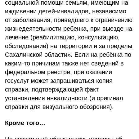
социальной помощи семьям, имеющим на
иждивении детей-инвалидов, независимо
от заболевания, приведшего к ограничению
жизнедеятельности ребенка, при выезде на
лечение (реабилитацию, консультацию,
обследование) на территории и за пределы
Сахалинской области». Если на ребёнка по
каким-то причинам также нет сведений в
федеральном реестре, при оказании
госуслуг может запрашиваться копия
справки, подтверждающей факт
установления инвалидности (и оригинал
справки для визуального обозрения).
Кроме того…