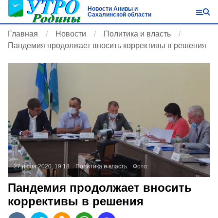
Новости Анивы и
Сахалинской области
Главная
Новости
Политика и власть
Пандемия продолжает вносить коррективы в решения
27 июля 2020, 19:18
Политика и власть
Фото:
Пандемия продолжает вносить
коррективы в решения