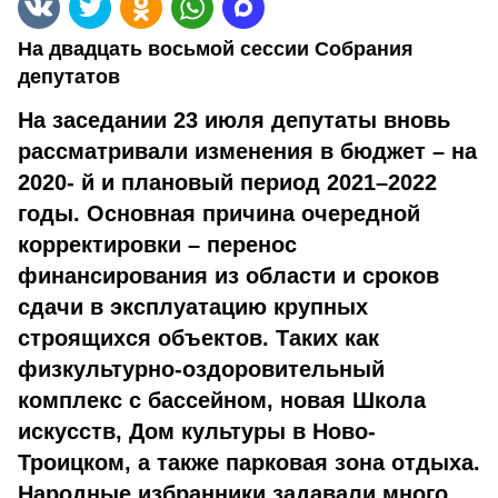
На двадцать восьмой сессии Собрания
депутатов
На заседании 23 июля депутаты вновь
рассматривали изменения в бюджет – на
2020- й и плановый период 2021–2022
годы. Основная причина очередной
корректировки – перенос
финансирования из области и сроков
сдачи в эксплуатацию крупных
строящихся объектов. Таких как
физкультурно-оздоровительный
комплекс с бассейном, новая Школа
искусств, Дом культуры в Ново-
Троицком, а также парковая зона отдыха.
Народные избранники задавали много