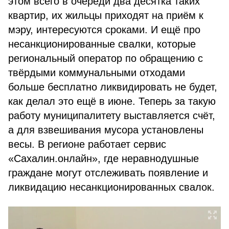
этом всего в очереди два десятка таких
квартир, их жильцы приходят на приём к
мэру, интересуются сроками. И ещё про
несанкционированные свалки, которые
региональный оператор по обращению с
твёрдыми коммунальными отходами
больше бесплатно ликвидировать не будет,
как делал это ещё в июне. Теперь за такую
работу муниципалитету выставляется счёт,
а для взвешивания мусора установлены
весы. В регионе работает сервис
«Сахалин.онлайн», где неравнодушные
граждане могут отслеживать появление и
ликвидацию несанкционированных свалок.