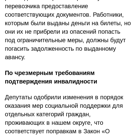
перевозчика предоставление
соответствующих документов. Работники,
которым были выданы деньги на билеты, но
они их не прибрели из опасений попасть
под ограничительные меры, должны будут
погасить задолженность по выданному
авансу.
По чрезмерным требованиям
подтверждения инвалидности
Депутаты одобрили изменения в порядок
оказания мер социальной поддержки для
отдельных категорий граждан,
проживающих в нашем округе, что
соответствует поправкам в Закон «О