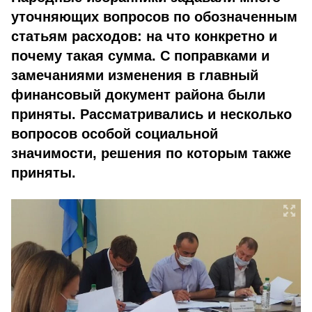
уточняющих вопросов по обозначенным
статьям расходов: на что конкретно и
почему такая сумма. С поправками и
замечаниями изменения в главный
финансовый документ района были
приняты. Рассматривались и несколько
вопросов особой социальной
значимости, решения по которым также
приняты.