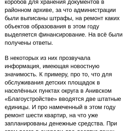
коробов для хранения документов в
районном архиве, за что администрации
были выписаны штрафы, на ремонт каких
объектов образования в этом году
выделяется финансирование. На всё были
получены ответы.
В некоторых из них прозвучала
информация, имеющая новостную
значимость. К примеру, про то, что для
обслуживания детских площадок в
населённых пунктах округа в Анивском
«Благоустройстве» вводятся две штатные
единицы. И про намеченный в этом году
ремонт шести квартир, на что уже
запланированы денежные средства. При