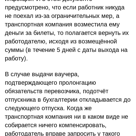
предусмотрено, что если работник никуда
не поехал из-за ограничительных мер, а
транспортная компания возместила ему
деньги за билеты, то полагается вернуть их
работодателю, исходя из возмещённой
суммы (в течение 5 дней с даты выхода на
работу).
В случае выдачи ваучера,
подтверждающего пролонгацию
обязательств перевозчика, подотчёт
отпускника в бухгалтерии откладывается до
следующего отпуска. Когда же
транспортная компания ни в каком виде не
собирается ничего компенсировать,
работодатель вправе запросить у такого