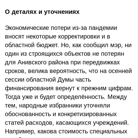
О деталях и уточнениях
Экономические потери из-за пандемии
вносят некоторые корректировки и в
областной бюджет. Но, как сообщил мэр, ни
один из строящихся объектов не потерян
для Анивского района при передвижках
сроков, велика вероятность, что на осенней
сессии областной Думы часть
финансирования вернут к прежним цифрам.
Тогда уже и будет определённость. Между
тем, народные избранники уточняли
обоснованность и конкретизированных
статей расходов, касающихся учреждений.
Например, какова стоимость специальных