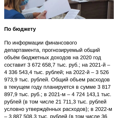
По бюджету
По информации финансового
департамента, прогнозируемый общий
объём бюджетных доходов на 2020 год
составит 3 672 658,7 тыс. руб.; на 2021-й –
4 336 543,4 тыс. рублей; на 2022-й – 3 526
973,9 тыс. рублей. Общий объем расходов
в текущем году планируется в сумме 3 817
897,9 тыс. руб.; в 2021-м – 4 724 143,1 тыс.
рублей (в том числе 21 711,3 тыс. рублей
условно утверждённых расходов); в 2022-м
– 3 887 508,3 тыс. рублей (в том числе 36