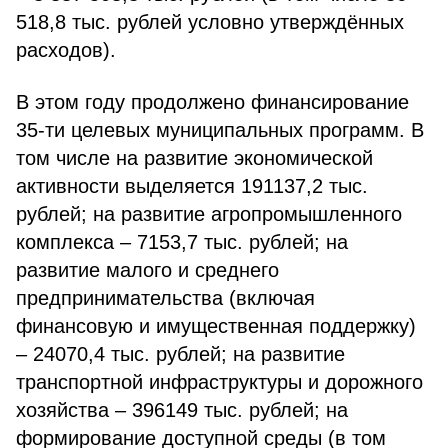
518,8 тыс. рублей условно утверждённых
расходов).
В этом году продолжено финансирование
35-ти целевых муниципальных программ. В
том числе на развитие экономической
активности выделяется 191137,2 тыс.
рублей; на развитие агропромышленного
комплекса – 7153,7 тыс. рублей; на
развитие малого и среднего
предпринимательства (включая
финансовую и имущественная поддержку)
– 24070,4 тыс. рублей; на развитие
транспортной инфраструктуры и дорожного
хозяйства – 396149 тыс. рублей; на
формирование доступной среды (в том