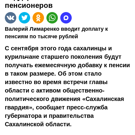
пенсионеров
Валерий Лимаренко вводит доплату к
пенсиям по тысяче рублей
С сентября этого года сахалинцы и
курильчане старшего поколения будут
получать ежемесячную добавку к пенсии
в таком размере. Об этом стало
известно во время встречи главы
области с активом общественно-
политического движения «Сахалинская
гвардия», сообщает пресс-служба
губернатора и правительства
Сахалинской области.