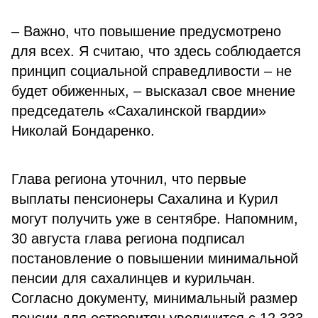
– Важно, что повышение предусмотрено
для всех. Я считаю, что здесь соблюдается
принцип социальной справедливости – не
будет обиженных, – высказал свое мнение
председатель «Сахалинской гвардии»
Николай Бондаренко.
Глава региона уточнил, что первые
выплаты пенсионеры Сахалина и Курил
могут получить уже в сентябре. Напомним,
30 августа глава региона подписал
постановление о повышении минимальной
пенсии для сахалинцев и курильчан.
Согласно документу, минимальный размер