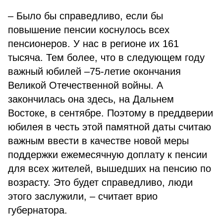
– Было бы справедливо, если бы
повышение пенсии коснулось всех
пенсионеров. У нас в регионе их 161
тысяча. Тем более, что в следующем году
важный юбилей –75-летие окончания
Великой Отечественной войны. А
закончилась она здесь, на Дальнем
Востоке, в сентябре. Поэтому в преддверии
юбилея в честь этой памятной даты считаю
важным ввести в качестве новой меры
поддержки ежемесячную доплату к пенсии
для всех жителей, вышедших на пенсию по
возрасту. Это будет справедливо, люди
этого заслужили, – считает врио
губернатора.