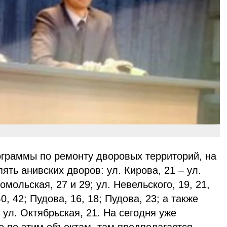
ограммы по ремонту дворовых территорий, на
ять анивских дворов: ул. Кирова, 21 – ул.
омольская, 27 и 29; ул. Невельского, 19, 21,
40, 42; Пудова, 16, 18; Пудова, 23; а также
ул. Октябрьская, 21. На сегодня уже