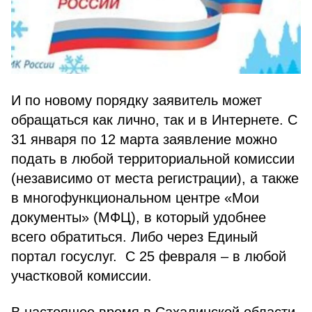
И по новому порядку заявитель может
обращаться как лично, так и в Интернете. С
31 января по 12 марта заявление можно
подать в любой территориальной комиссии
(независимо от места регистрации), а также
в многофункциональном центре «Мои
документы» (МФЦ), в который удобнее
всего обратиться. Либо через Единый
портал госуслуг. С 25 февраля – в любой
участковой комиссии.