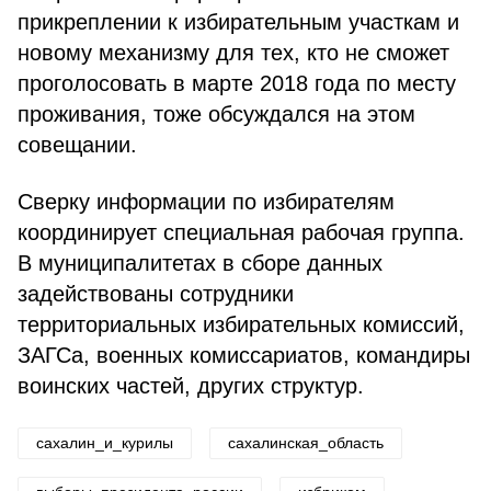
прикреплении к избирательным участкам и
новому механизму для тех, кто не сможет
проголосовать в марте 2018 года по месту
проживания, тоже обсуждался на этом
совещании.
Сверку информации по избирателям
координирует специальная рабочая группа.
В муниципалитетах в сборе данных
задействованы сотрудники
территориальных избирательных комиссий,
ЗАГСа, военных комиссариатов, командиры
воинских частей, других структур.
сахалин_и_курилы
сахалинская_область