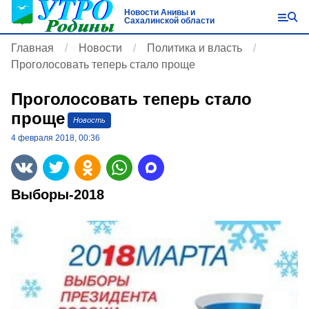
Новости Анивы и
Сахалинской области
Главная
Новости
Политика и власть
Проголосовать теперь стало проще
Проголосовать теперь стало
проще
Новость
4 февраля 2018, 00:36
Выборы-2018