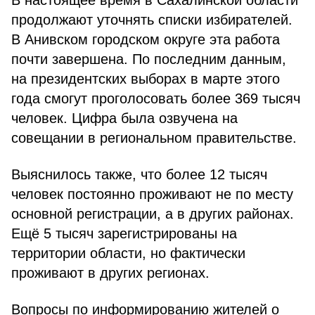
В настоящее время в Сахалинской области
продолжают уточнять списки избирателей.
В Анивском городском округе эта работа
почти завершена. По последним данным,
на президентских выборах в марте этого
года смогут проголосовать более 369 тысяч
человек. Цифра была озвучена на
совещании в региональном правительстве.
Выяснилось также, что более 12 тысяч
человек постоянно проживают не по месту
основной регистрации, а в других районах.
Ещё 5 тысяч зарегистрированы на
территории области, но фактически
проживают в других регионах.
Вопросы по информированию жителей о