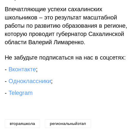
Впечатляющие успехи сахалинских
школьников – это результат масштабной
работы по развитию образования в регионе,
которую проводит губернатор Сахалинской
области Валерий Лимаренко.
Не забудьте подписаться на нас в соцсетях:
-
Вконтакте
;
-
Одноклассники
;
-
Telegram
втораяшкола
региональныйэтап