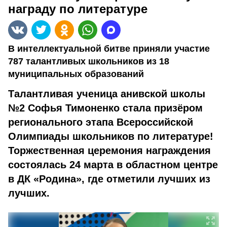
награду по литературе
В интеллектуальной битве приняли участие
787 талантливых школьников из 18
муниципальных образований
Талантливая ученица анивской школы
№2 Софья Тимоненко стала призёром
регионального этапа Всероссийской
Олимпиады школьников по литературе!
Торжественная церемония награждения
состоялась 24 марта в областном центре
в ДК «Родина», где отметили лучших из
лучших.