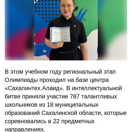
В этом учебном году региональный этап
Олимпиады проходил на базе центра
«Сахалинтех.Алаид». В интеллектуальной
битве приняли участие 787 талантливых
школьников из 18 муниципальных
образований Сахалинской области, которые
соревновались в 22 предметных
направлениях.