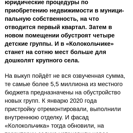
юридические процедуры по
приобретению недвижимости в муници­
пальную собственность, на что
отводится первый квартал. Затем в
новом помещении обустроят четыре
детские группы. И в «Ко­локольчике»
станет на сотню мест больше для
дошколят крупного села.
На выкуп пойдёт не вся озвученная сумма,
те самые более 5,5 миллиона из местного
бюджета предназначены на обустройство
новых групп. К январю 2020 года
пристройку отремонтирова­ли, выполнили
внутреннюю отделку. И фасад
«Колокольчика» тогда обновили, на