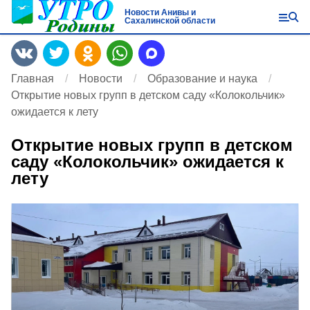
Новости Анивы и
Сахалинской области
Главная
Новости
Образование и наука
Открытие новых групп в детском саду «Колокольчик»
ожидается к лету
Открытие новых групп в детском
саду «Колокольчик» ожидается к
лету