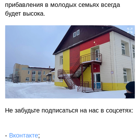
прибавления в молодых семьях всегда
будет высока.
Не забудьте подписаться на нас в соцсетях:
-
Вконтакте
;