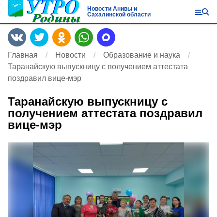
Новости Анивы и
Сахалинской области
Главная
Новости
Образование и наука
Таранайскую выпускницу с получением аттестата
поздравил вице-мэр
Таранайскую выпускницу с
получением аттестата поздравил
вице-мэр