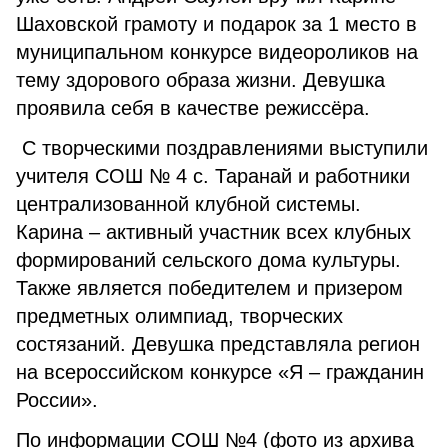
Шаховской грамоту и подарок за 1 место в
муниципальном конкурсе видеороликов на
тему здорового образа жизни. Девушка
проявила себя в качестве режиссёра.
С творческими поздравлениями выступили
учителя СОШ № 4 с. Таранай и работники
централизованной клубной системы.
Карина – активный участник всех клубных
формирований сельского дома культуры.
Также является победителем и призером
предметных олимпиад, творческих
состязаний. Девушка представляла регион
на всероссийском конкурсе «Я – гражданин
России».
По информации СОШ №4 (фото из архива