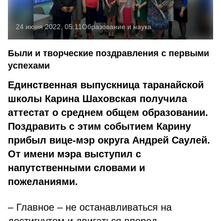
24 июня 2022, 05:11
Образование и наука
Были и творческие поздравления с первыми
успехами
Единственная выпускница таранайской
школы Карина Шаховская получила
аттестат о среднем общем образовании.
Поздравить с этим событием Карину
прибыл вице-мэр округа Андрей Саулей.
От имени мэра выступил с
напутственными словами и
пожеланиями.
– Главное – не останавливаться на