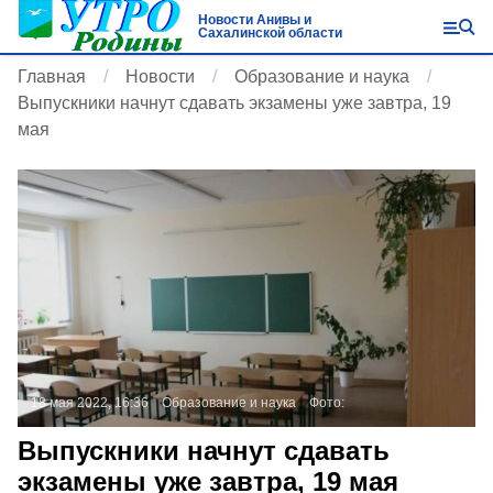
Новости Анивы и
Сахалинской области
Главная
Новости
Образование и наука
Выпускники начнут сдавать экзамены уже завтра, 19
мая
18 мая 2022, 16:36
Образование и наука
Фото:
Выпускники начнут сдавать
экзамены уже завтра, 19 мая