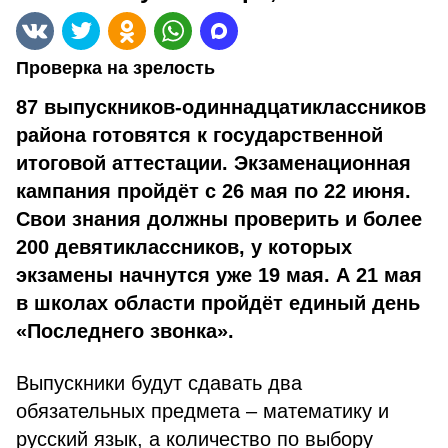
Проверка на зрелость
87 выпускников-одиннадцатиклассников
района готовятся к государственной
итоговой аттестации. Экзаменационная
кампания пройдёт с 26 мая по 22 июня.
Свои знания должны проверить и более
200 девятиклассников, у которых
экзамены начнутся уже 19 мая. А 21 мая
в школах области пройдёт единый день
«Последнего звонка».
Выпускники будут сдавать два
обязательных предмета – мате­матику и
русский язык, а количество по выбору