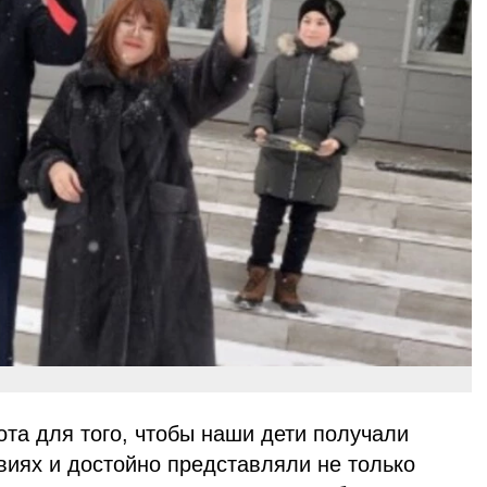
та для того, чтобы наши дети получали
виях и достойно представляли не только