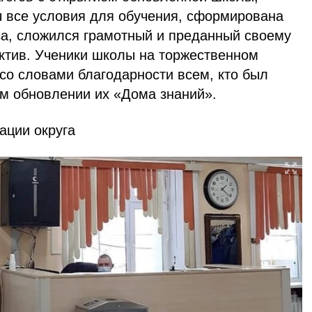
ы все условия для обучения, сформирована
а, сложился грамотный и преданный своему
ектив. Ученики школы на торжественном
со словами благодарности всем, кто был
м обновлении их «Дома знаний».
ации округа