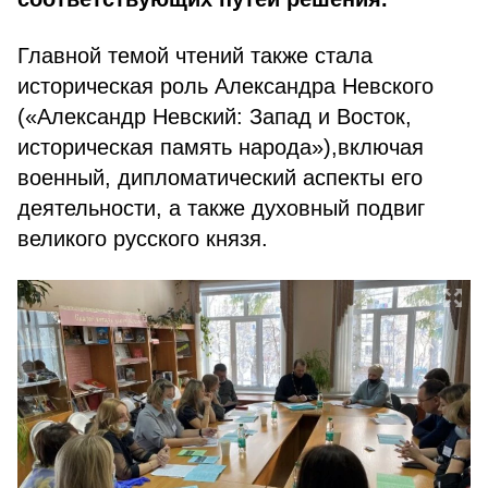
Главной темой чтений также стала
историческая роль Александра Невского
(«Александр Невский: Запад и Восток,
историческая память народа»),включая
военный, дипломатический аспекты его
деятельности, а также духовный подвиг
великого русского князя.