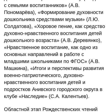
с семьями воспитанников» (А.В.
Пономарёва), «Формирование духовности
дошкольника средствами музыки» (Л.Ю.
Солдатова), «Хоровое пение, как средство
духовно-нравственного воспитания детей
дошкольного возраста» (А.В. Деревянко),
«Нравственное воспитание, как одно из
основных направлений в работе с
младшими школьниками по ФГОС» (А.В.
Машкина), «Итоги и перспективы развития
военно-патриотического, духовно-
нравственного воспитания детей и
подростков Анивского городского округа в
клубе «Наследие» (С.А. Калентьев).
Областной этап Рождественских чтений