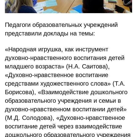
Педагоги образовательных учреждений
представили доклады на темы:
«Народная игрушка, как инструмент
духовно-нравственного воспитания детей
младшего возраста» (Н.А. Саитова),
«Духовно-нравственное воспитание
средствами художественного слова» (Т.А.
Борисова), «Взаимодействие дошкольного
образовательного учреждения и семьи в
духовно-нравственном воспитании детей»
(М.Д. Солодова), «Духовно-нравственное
воспитание детей через взаимодействие
дошкольного образовательного учреждения