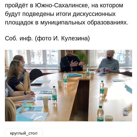
пройдёт в Южно-Сахалинске, на котором
будут подведены итоги дискуссионных
площадок в муниципальных образованиях.
Соб. инф. (фото И. Кулезина)
круглый_стол