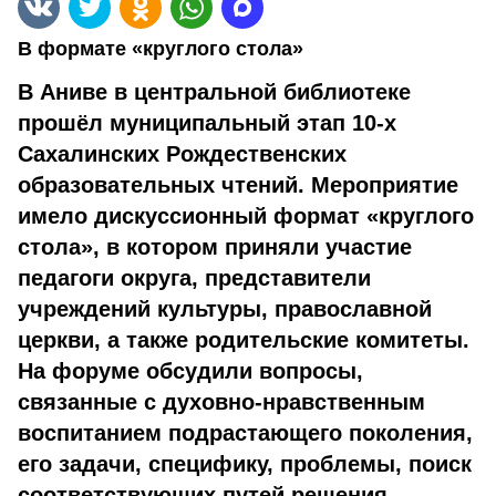
В формате «круглого стола»
В Аниве в центральной библиотеке
прошёл муниципальный этап 10-х
Сахалинских Рождественских
образовательных чтений. Мероприятие
имело дискуссионный формат «круглого
стола», в котором приняли участие
педагоги округа, представители
учреждений культуры, православной
церкви, а также родительские комитеты.
На форуме обсудили вопросы,
связанные с духовно-нравственным
воспитанием подрастающего поколения,
его задачи, специфику, проблемы, поиск
соответствующих путей решения.