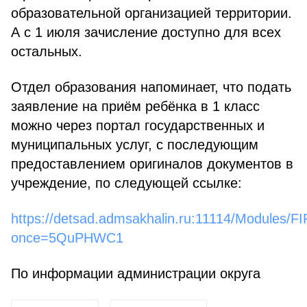
образовательной организацией территории.
А с 1 июля зачисление доступно для всех
остальных.
Отдел образования напоминает, что подать
заявление на приём ребёнка в 1 класс
можно через портал государственных и
муниципальных услуг, с последующим
предоставлением оригиналов документов в
учреждение, по следующей ссылке:
https://detsad.admsakhalin.ru:11114/Module
once=5QuPHWC1
По информации администрации округа