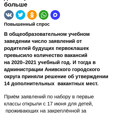
больше
Повышенный спрос
В общеобразовательном учебном
заведении число заявлений от
родителей будущих первоклашек
превысило количество вакансий
на 2020–2021 учебный год. И тогда в
администрации Анивского городского
округа приняли решение об утверждении
14 дополнительных вакантных мест.
Приём заявлений по набору в первые
классы открыли с 17 июня для детей,
проживающих на закреплённой за