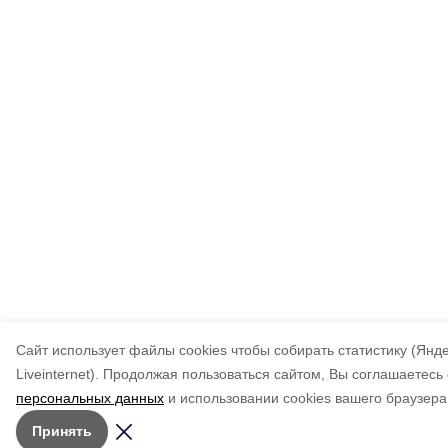
Cайт использует файлы cookies чтобы собирать статистику (Янд
Liveinternet).
Продолжая пользоваться сайтом, Вы соглашаетесь 
персональных данных
и использовании cookies вашего браузера
Принять