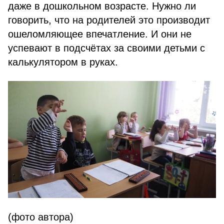
даже в дошкольном возрасте. Нужно ли
говорить, что на родителей это производит
ошеломляющее впечатление. И они не
успевают в подсчётах за своими детьми с
калькулятором в руках.
(фото автора)