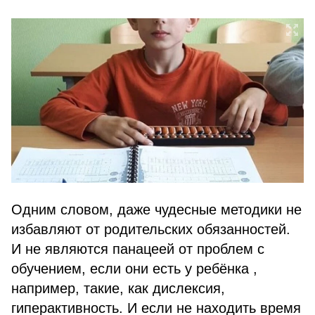
Одним словом, даже чудесные методики не
избавляют от родительских обязанностей.
И не являются панацеей от проблем с
обучением, если они есть у ребёнка ,
например, такие, как дислексия,
гиперактивность. И если не находить время