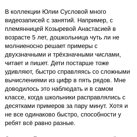
В коллекции Юлии Сусловой много
видеозаписей с занятий. Например, с
племянницей Козыревой Анастасией в
возрасте 5 лет, дошкольница чуть ли не
молниеносно решает примеры с
двухзначными и трёхзначными числами,
читает и пишет. Дети постарше тоже
удивляют, быстро справляясь со сложными
вычислениями из цифр в пять рядов. Мне
доводилось это наблюдать и в самом
классе, когда школьники расправлялись с
десятками примеров за пару минут. Хотя и
не все одинаково быстро, способности у
ребят всё равно разные.