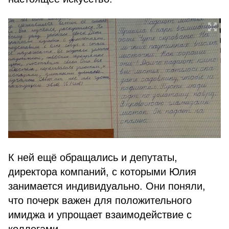
К ней ещё обращались и депутаты,
директора компаний, с которыми Юлия
занимается индивидуально. Они поняли,
что почерк важен для положительного
имиджа и упрощает взаимодействие с