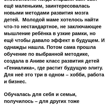
ещё маленьким, заинтересовалась
новыми методами развития мозга
детей. Молодой маме хотелось найти
что-то нестандартное, не заключающее
мышление ребёнка в узкие рамки, но
ещё чтобы давало эффект в будущем. И
однажды нашла. Потом сама прошла
обучение по выбранной методике,
создала в Аниве класс развития детей
«Гениалика», где растит будущую элиту.
Для неё это три в одном – хобби, работа
и бизнес.
Обучалась для себя и семьи,
получилось – для других тоже