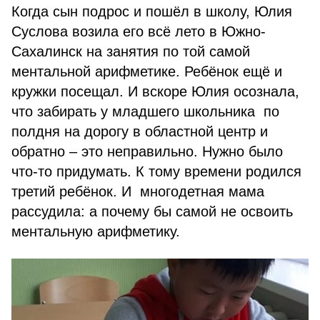
Когда сын подрос и пошёл в школу, Юлия
Суслова возила его всё лето в Южно-
Сахалинск на занятия по той самой
ментальной арифметике. Ребёнок ещё и
кружки посещал. И вскоре Юлия осознала,
что забирать у младшего школьника по
полдня на дорогу в областной центр и
обратно – это неправильно. Нужно было
что-то придумать. К тому времени родился
третий ребёнок. И многодетная мама
рассудила: а почему бы самой не освоить
ментальную арифметику.