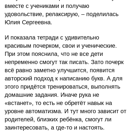
вместе с учениками и получаю
удовольствие, релаксирую, – поделилась
Юлия Сергеевна.
И показала тетради с удивительно
красивым почерком, свои и ученические.
При этом пояснила, что не все дети
непременно смогут так писать. Зато почерк
всё равно заметно улучшится, появится
авторский подход к написанию букв. А для
этого придётся тренироваться, выполнять
домашние задания. Иначе рука не
«встанет», то есть не обретёт навык на
уровне автоматизма. И тут много зависит от
родителей, близких ребёнка, смогут ли
заинтересовать, а где-то и настоять.