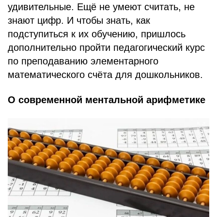
удивительные. Ещё не умеют считать, не
знают цифр. И чтобы знать, как
подступиться к их обучению, пришлось
дополнительно пройти педагогический курс
по преподаванию элементарного
математического счёта для дошкольников.
О современной ментальной арифметике