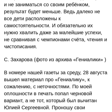
и не заниматься со своим ребёнком,
результат будет меньше. Ведь далеко не
все дети расположены к
самостоятельности. И обязательно их
нужно хвалить даже за малейшие успехи,
не сравнивая с чемпионами счёта, чтения и
чистописания.
С. Захарова (фото из архива «Гениалики» )
В номере нашей газеты за среду, 28 августа
вышел материал про «Гениалику», к
сожалению, с неточностями. По моей
оплошности в печать попал черновой
вариант, а не тот, который был вычитан
Юлией Сергеевной. Проношу свои