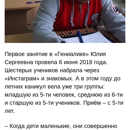
Первое занятие в «Гениалике» Юлия
Сергеевна провела 6 июня 2018 года.
Шестерых учеников набрала через
«Инстаграм» и знакомых. А в этом году до
летних каникул вела уже три группы:
младшую из 5-ти человек, среднюю из 6-ти
и старшую из 5-ти учеников. Приём – с 5-ти
лет.
– Когда дети маленькие, они совершенно