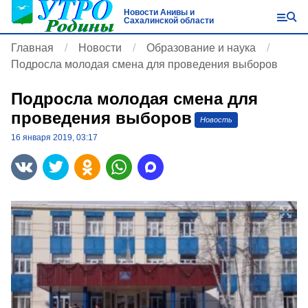
Новости Анивы и
Сахалинской области
Главная
Новости
Образование и наука
Подросла молодая смена для проведения выборов
Подросла молодая смена для
проведения выборов
Новость
16 января 2019, 03:17