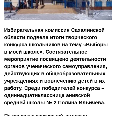
Избирательная комиссия Сахалинской
области подвела итоги творческого
конкурса школьников на тему «Выборы
в моей школе». Состязательное
мероприятие посвящено деятельности
органов ученического самоуправления,
действующих в общеобразовательных
учреждениях и вовлечению детей в их
работу. Среди победителей конкурса –
одиннадцатиклассница анивской
средней школы № 2 Полина Ильичёва.