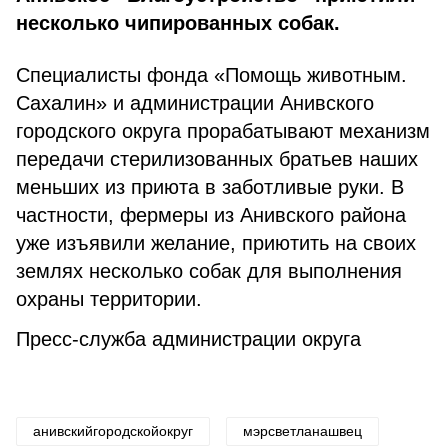
несколько чипированных собак.
Специалисты фонда «Помощь животным.
Сахалин» и администрации Анивского
городского округа прорабатывают механизм
передачи стерилизованных братьев наших
меньших из приюта в заботливые руки. В
частности, фермеры из Анивского района
уже изъявили желание, приютить на своих
землях несколько собак для выполнения
охраны территории.
Пресс-служба администрации округа
анивскийгородскойокруг
мэрсветланашвец