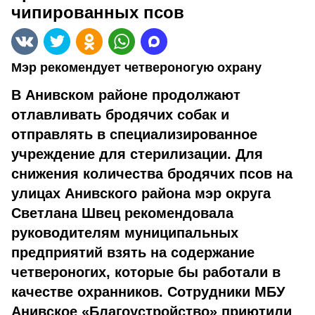
чипированных псов
Мэр рекомендует четвероногую охрану
В Анивском районе продолжают
отлавливать бродячих собак и
отправлять в специализированное
учреждение для стерилизации. Для
снижения количества бродячих псов на
улицах Анивского района мэр округа
Светлана Швец рекомендовала
руководителям муниципальных
предприятий взять на содержание
четвероногих, которые бы работали в
качестве охранников. Сотрудники МБУ
Анивское «Благоустройство» приютили