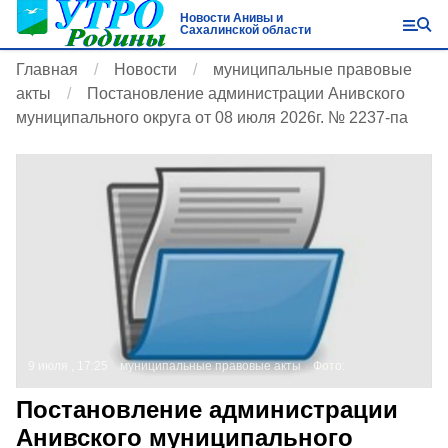
Новости Анивы и
Сахалинской области
Главная
Новости
муниципальные правовые
акты
Постановление администрации Анивского
муниципального округа от 08 июля 2026г. № 2237-па
9 июля , 17:25
муниципальные правовые акты
Фото:
Постановление администрации
Анивского муниципального