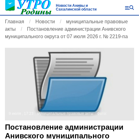
Новости Анивы и
Сахалинской области
Главная
Новости
муниципальные правовые
акты
Постановление администрации Анивского
муниципального округа от 07 июля 2026 г. № 2219-па
9 июля , 17:23
муниципальные правовые акты
Фото:
Постановление администрации
Анивского муниципального