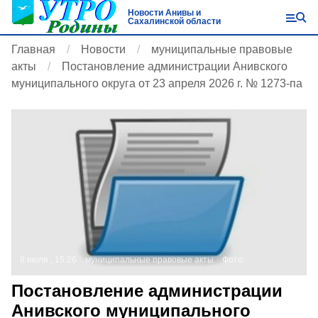
Новости Анивы и
Сахалинской области
Главная
Новости
муниципальные правовые
акты
Постановление администрации Анивского
муниципального округа от 23 апреля 2026 г. № 1273-па
8 июля , 15:26
муниципальные правовые акты
Фото:
Постановление администрации
Анивского муниципального