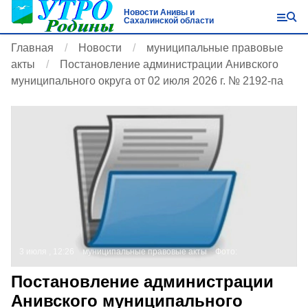
Новости Анивы и
Сахалинской области
Главная
Новости
муниципальные правовые
акты
Постановление администрации Анивского
муниципального округа от 02 июля 2026 г. № 2192-па
3 июля , 12:26
муниципальные правовые акты
Фото:
Постановление администрации
Анивского муниципального