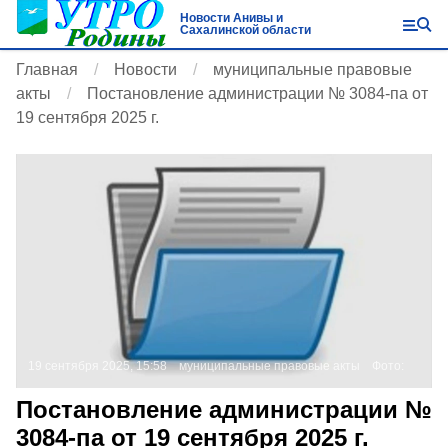
Новости Анивы и
Сахалинской области
Главная
Новости
муниципальные правовые
акты
Постановление администрации № 3084-па от
19 сентября 2025 г.
19 сентября 2025, 15:58
муниципальные правовые акты
Фото:
Постановление администрации №
3084-па от 19 сентября 2025 г.