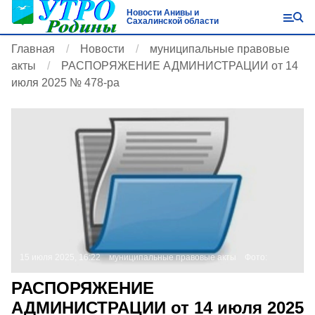
Новости Анивы и
Сахалинской области
Главная
Новости
муниципальные правовые
акты
РАСПОРЯЖЕНИЕ АДМИНИСТРАЦИИ от 14
июля 2025 № 478-ра
15 июля 2025, 16:22
муниципальные правовые акты
Фото:
РАСПОРЯЖЕНИЕ
АДМИНИСТРАЦИИ от 14 июля 2025