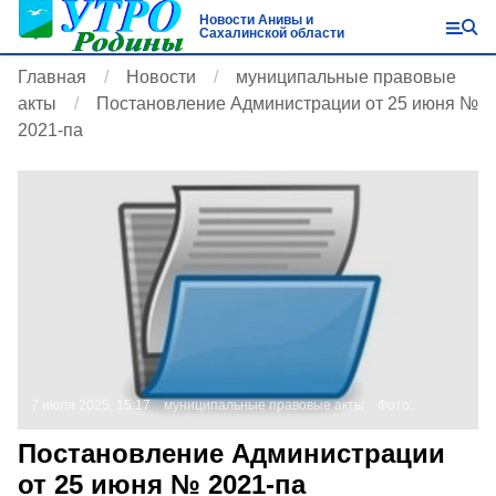
Новости Анивы и
Сахалинской области
Главная
Новости
муниципальные правовые
акты
Постановление Администрации от 25 июня №
2021-па
7 июля 2025, 15:17
муниципальные правовые акты
Фото:
Постановление Администрации
от 25 июня № 2021-па