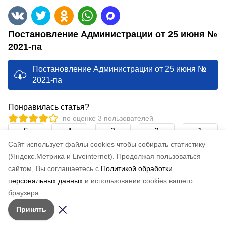
Постановление Администрации от 25 июня №
2021-па
Постановление Администрации от 25 июня №
2021-па
Понравилась статья?
по оценке
3
пользователей
5
4
3
2
1
Cайт использует файлы cookies чтобы собирать статистику
(Яндекс.Метрика и Liveinternet).
Продолжая пользоваться
сайтом, Вы соглашаетесь с
Политикой обработки
персональных данных
и использовании cookies вашего
браузера.
Принять