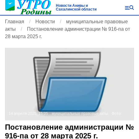
Новости Анивы и
Сахалинской области
Главная
Новости
муниципальные правовые
акты
Постановление администрации № 916-па от
28 марта 2025 г.
14 апреля 2025, 15:05
муниципальные правовые акты
Фото:
Постановление администрации №
916-па от 28 марта 2025 г.