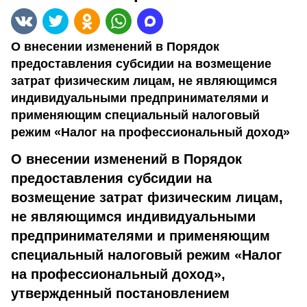
О внесении изменений в Порядок
предоставления субсидии на возмещение
затрат физическим лицам, не являющимся
индивидуальными предпринимателями и
применяющим специальный налоговый
режим «Налог на профессиональный доход»
О внесении изменений в Порядок
предоставления субсидии на
возмещение затрат физическим лицам,
не являющимся индивидуальными
предпринимателями и применяющим
специальный налоговый режим «Налог
на профессиональный доход»,
утвержденный постановлением