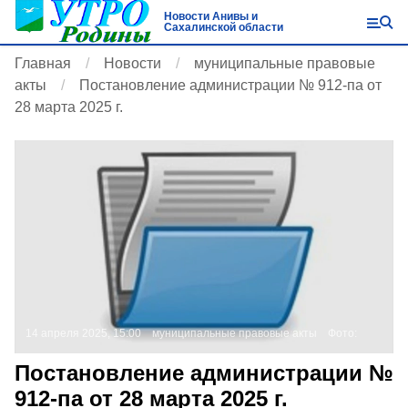
Новости Анивы и
Сахалинской области
Главная
Новости
муниципальные правовые
акты
Постановление администрации № 912-па от
28 марта 2025 г.
14 апреля 2025, 15:00
муниципальные правовые акты
Фото:
Постановление администрации №
912-па от 28 марта 2025 г.