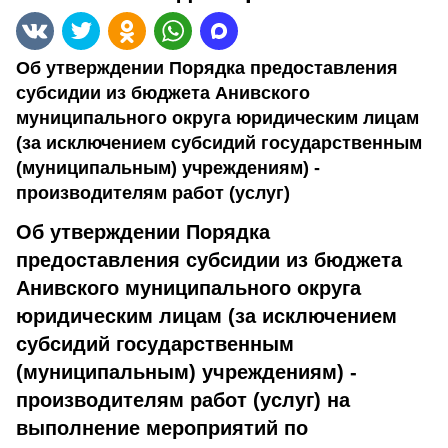
Об утверждении Порядка предоставления
субсидии из бюджета Анивского
муниципального округа юридическим лицам
(за исключением субсидий государственным
(муниципальным) учреждениям) -
производителям работ (услуг)
Об утверждении Порядка
предоставления субсидии из бюджета
Анивского муниципального округа
юридическим лицам (за исключением
субсидий государственным
(муниципальным) учреждениям) -
производителям работ (услуг) на
выполнение мероприятий по