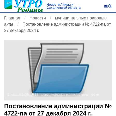
Новости Анивы и
Сахалинской области
Главная
Новости
муниципальные правовые
акты
Постановление администрации № 4722-па от
27 декабря 2024 г.
31 марта 2025, 15:18
муниципальные правовые акты
Фото:
Постановление администрации №
4722-па от 27 декабря 2024 г.