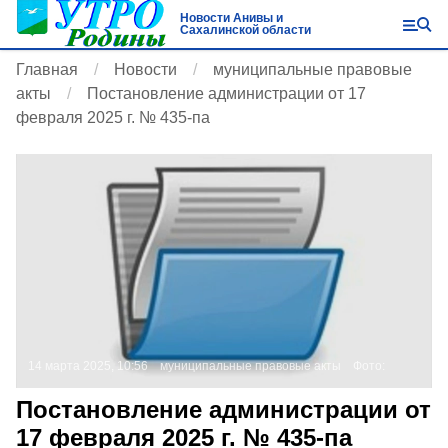
Новости Анивы и
Сахалинской области
Главная
Новости
муниципальные правовые
акты
Постановление администрации от 17
февраля 2025 г. № 435-па
14 марта 2025, 10:56
муниципальные правовые акты
Фото:
Постановление администрации от
17 февраля 2025 г. № 435-па