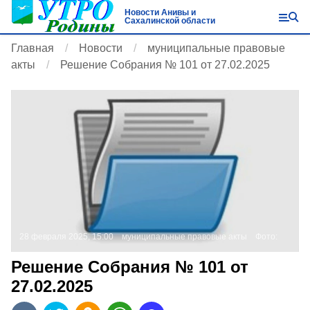
Новости Анивы и
Сахалинской области
Главная
Новости
муниципальные правовые
акты
Решение Собрания № 101 от 27.02.2025
28 февраля 2025, 15:00
муниципальные правовые акты
Фото:
Решение Собрания № 101 от
27.02.2025