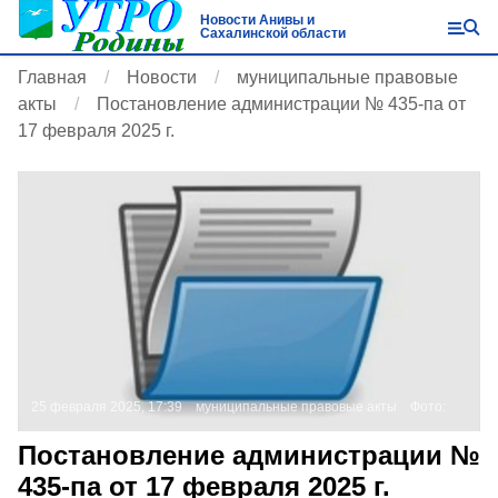
Новости Анивы и
Сахалинской области
Главная
Новости
муниципальные правовые
акты
Постановление администрации № 435-па от
17 февраля 2025 г.
25 февраля 2025, 17:39
муниципальные правовые акты
Фото:
Постановление администрации №
435-па от 17 февраля 2025 г.