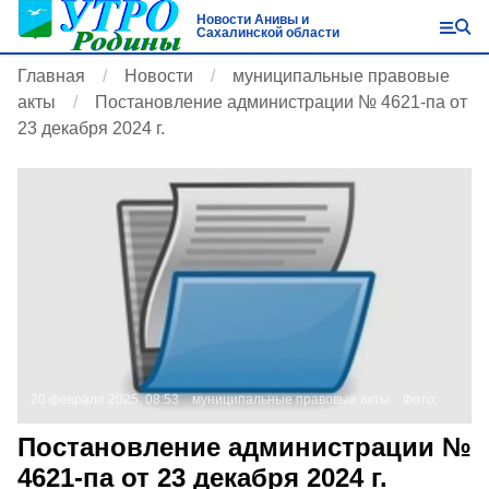
Новости Анивы и
Сахалинской области
Главная
Новости
муниципальные правовые
акты
Постановление администрации № 4621-па от
23 декабря 2024 г.
20 февраля 2025, 08:53
муниципальные правовые акты
Фото:
Постановление администрации №
4621-па от 23 декабря 2024 г.