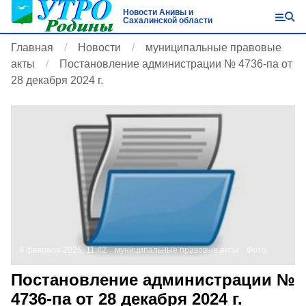
Новости Анивы и
Сахалинской области
Главная
Новости
муниципальные правовые
акты
Постановление администрации № 4736-па от
28 декабря 2024 г.
6 февраля 2025, 11:42
муниципальные правовые акты
Фото:
Постановление администрации №
4736-па от 28 декабря 2024 г.