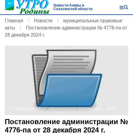
Новости Анивы и
Сахалинской области
Главная
Новости
муниципальные правовые
акты
Постановление администрации № 4776-па от
28 декабря 2024 г.
27 января 2025, 16:12
муниципальные правовые акты
Фото:
Постановление администрации №
4776-па от 28 декабря 2024 г.