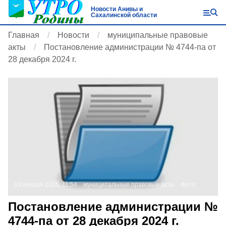
Новости Анивы и
Сахалинской области
Главная
Новости
муниципальные правовые
акты
Постановление администрации № 4744-па от
28 декабря 2024 г.
10 января 2025, 11:54
муниципальные правовые акты
Фото:
Постановление администрации №
4744-па от 28 декабря 2024 г.