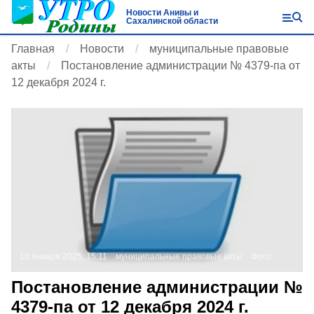
Новости Анивы и
Сахалинской области
Главная
Новости
муниципальные правовые
акты
Постановление администрации № 4379-па от
12 декабря 2024 г.
10 января 2025, 15:11
муниципальные правовые акты
Фото:
Постановление администрации №
4379-па от 12 декабря 2024 г.