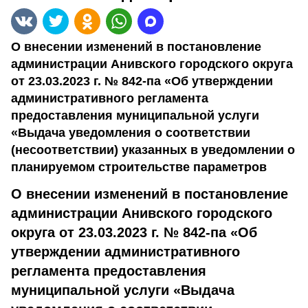
О внесении изменений в постановление
администрации Анивского городского округа
от 23.03.2023 г. № 842-па «Об утверждении
административного регламента
предоставления муниципальной услуги
«Выдача уведомления о соответствии
(несоответствии) указанных в уведомлении о
планируемом строительстве параметров
О внесении изменений в постановление
администрации Анивского городского
округа от 23.03.2023 г. № 842-па «Об
утверждении административного
регламента предоставления
муниципальной услуги «Выдача