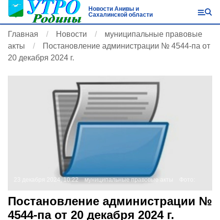
Новости Анивы и
Сахалинской области
Главная
Новости
муниципальные правовые
акты
Постановление администрации № 4544-па от
20 декабря 2024 г.
23 декабря 2024, 10:22
муниципальные правовые акты
Фото:
Постановление администрации №
4544-па от 20 декабря 2024 г.